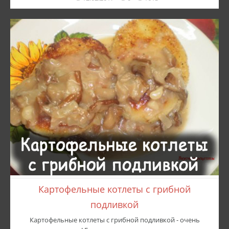
Картофельные котлеты с грибной
подливкой
Картофельные котлеты с грибной подливкой - очень