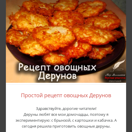
Простой рецепт овощных Дерунов
Здравствуйте, дорогие читатели!
Деруны любят все мои домочадцы, поэтому я
экспериментирую: с брынзой, с картошки и кабачка. А
сегодня решила приготовить овощные деруны.