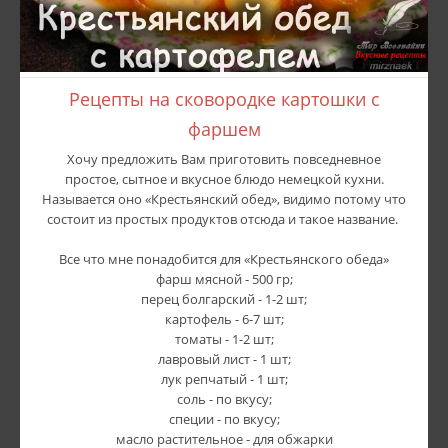
Рецепты на сковородке картошки с
фаршем
Хочу предложить Вам приготовить повседневное
простое, сытное и вкусное блюдо немецкой кухни.
Называется оно «Крестьянский обед», видимо потому что
состоит из простых продуктов отсюда и такое название.
Все что мне понадобится для «Крестьянского обеда»
фарш мясной - 500 гр;
перец болгарский - 1-2 шт;
картофель - 6-7 шт;
томаты - 1-2 шт;
лавровый лист - 1 шт;
лук репчатый - 1 шт;
соль - по вкусу;
специи - по вкусу;
масло растительное - для обжарки