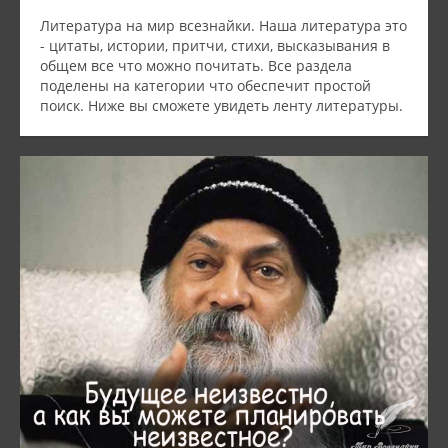
Литература на мир всезнайки. Наша литература это
- цитаты, истории, притчи, стихи, высказывания в
общем все что можно почитать. Все раздела
поделены на категории что обеспечит простой
поиск. Ниже вы сможете увидеть ленту литературы.