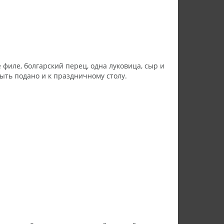
филе, болгарский перец, одна луковица, сыр и
ыть подано и к праздничному столу.