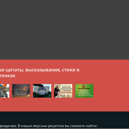
и цитаты, высказывания, стихи в
тинках
разделам. В наших вкусных рецептах вы сможете найти: