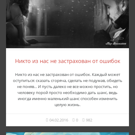
Никто из нас не застрахован от ошибок
Никто из нас не застрахован от ошибок. Каждый может
оступиться: сказать сгоряча, сделать не подумав, обидеть
не поняв… И пусть далеко не все можно простить, но
человеку порой просто необходимо дать шанс, ведь
иногда именно маленький шанс способен изменить
целую жизнь.
04.02.2016
0
982