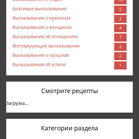
Красивые высказывания
5
Высказывания о мужчинах
2
Высказывания о женщинах
4
Высказывания об отношениях
7
Мотивирующие высказывания
2
Высказывания о прошлом
2
Высказывания об успехе
1
Смотрите рецепты
Загрузка...
Категории раздела