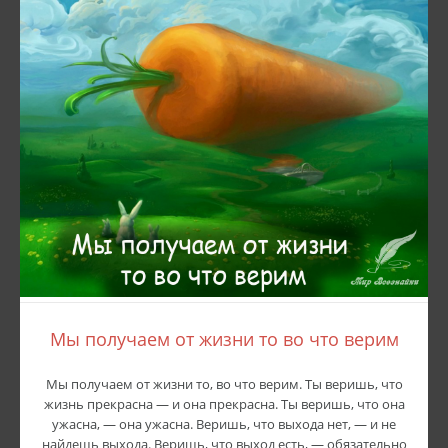
Мы получаем от жизни то во что верим
Мы получаем от жизни то, во что верим. Ты веришь, что
жизнь прекрасна — и она прекрасна. Ты веришь, что она
ужасна, — она ужасна. Веришь, что выхода нет, — и не
найдешь выхода. Веришь, что выход есть, — обязательно