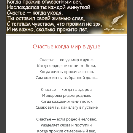
Счастье когда мир в душе
Счастье — когда мир в душе,
Когда сердце не стонет от боли,
Когда жизнь проживая свою,
Сам хозяин ты выбранной доли…
Счастье — когда ты здоров,
И здоровы рядом родные,
Когда каждый жизни глоток
Смаковал ты, как влагу в пустыне
Счастье — если родной человек,
Разделяет слова и поступки,
Когда прожив отмеренный век,