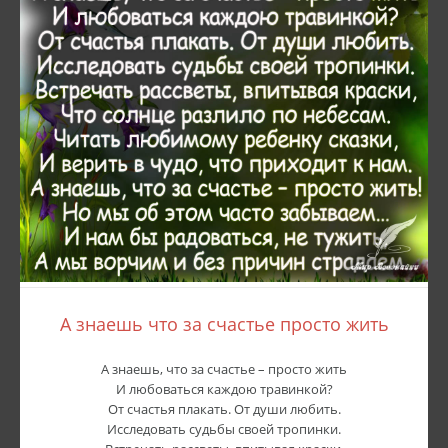
А знаешь что за счастье просто жить
А знаешь, что за счастье – просто жить
И любоваться каждою травинкой?
От счастья плакать. От души любить.
Исследовать судьбы своей тропинки.