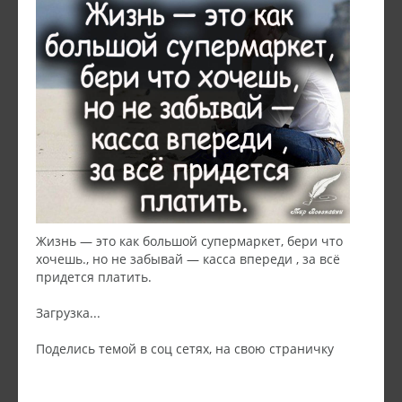
Жизнь — это как большой супермаркет, бери что
хочешь., но не забывай — касса впереди , за всё
придется платить.
Загрузка...
Поделись темой в соц сетях, на свою страничку