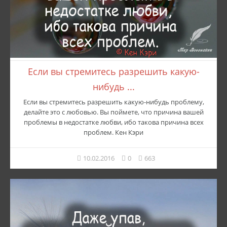
Если вы стремитесь разрешить какую-
нибудь ...
Если вы стремитесь разрешить какую-нибудь проблему,
делайте это с любовью. Вы поймете, что причина вашей
проблемы в недостатке любви, ибо такова причина всех
проблем. Кен Кэри
10.02.2016
0
663