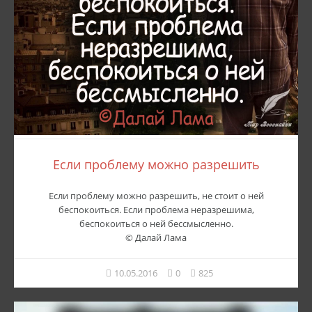
Если проблему можно разрешить
Если проблему можно разрешить, не стоит о ней
беспокоиться. Если проблема неразрешима,
беспокоиться о ней бессмысленно.
© Далай Лама
10.05.2016
0
825