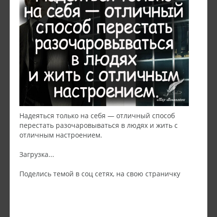
Надеяться только на себя — отличный способ
перестать разочаровываться в людях и жить с
отличным настроением.
Загрузка...
Поделись темой в соц сетях, на свою страничку