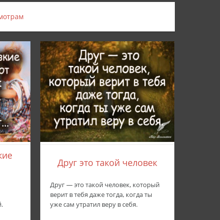
мотрам
кие
Друг это такой человек
Друг — это такой человек, который
верит в тебя даже тогда, когда ты
.
уже сам утратил веру в себя.