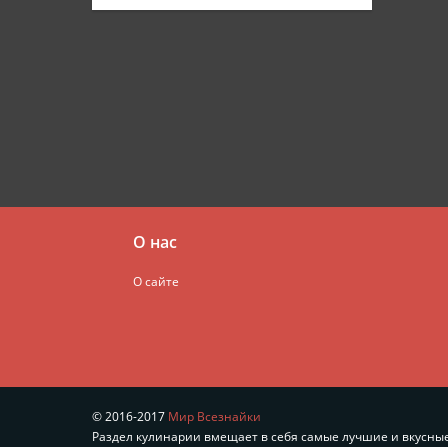
О нас
О сайте
© 2016-2017
Мир Всезнайки
Раздел кулинарии вмещает в себя самые лучшие и вкусные