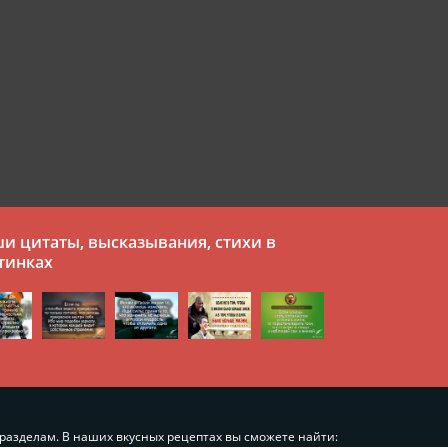
и цитаты, высказывания, стихи в
тинках
разделам. В наших вкусных рецептах вы сможете найти: