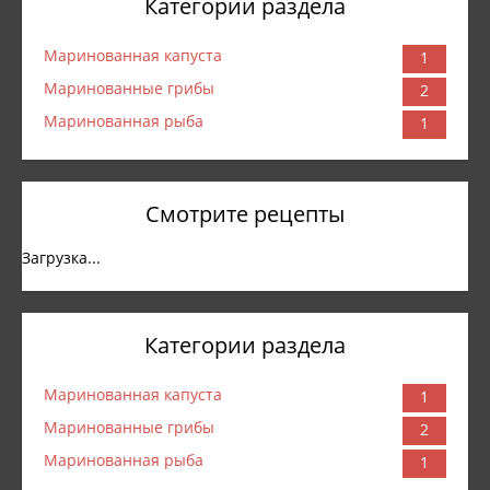
Категории раздела
Маринованная капуста
1
Маринованные грибы
2
Маринованная рыба
1
Смотрите рецепты
Загрузка...
Категории раздела
Маринованная капуста
1
Маринованные грибы
2
Маринованная рыба
1