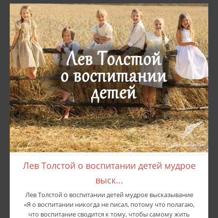
Лев Толстой о воспитании детей мудрое
выск...
Лев Толстой о воспитании детей мудрое высказывание
«Я о воспитании никогда не писал, потому что полагаю,
что воспитание сводится к тому, чтобы самому жить